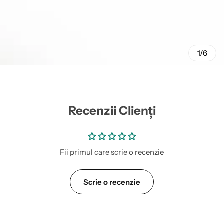
1/6
Recenzii Clienți
Fii primul care scrie o recenzie
Scrie o recenzie