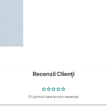
Recenzii Clienți
Fii primul care scrie o recenzie