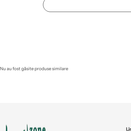
Nu au fost găsite produse similare
Li