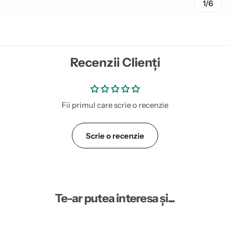
1/6
Recenzii Clienți
Fii primul care scrie o recenzie
Scrie o recenzie
Te-ar putea interesa și...