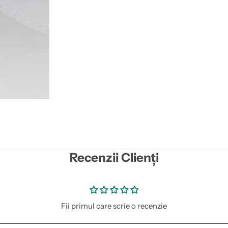
Recenzii Clienți
Fii primul care scrie o recenzie