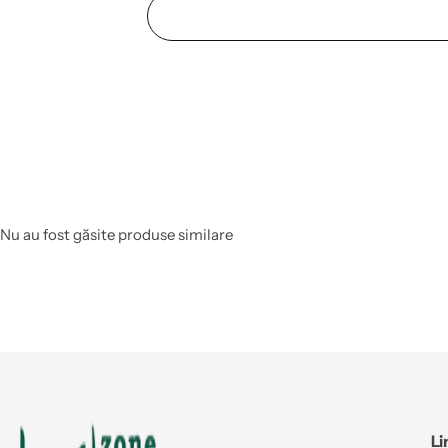
Nu au fost găsite produse similare
Li