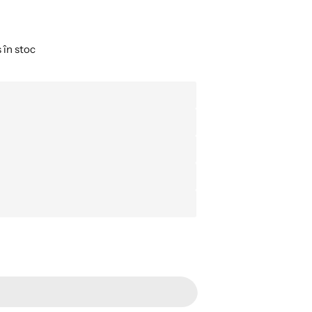
în stoc