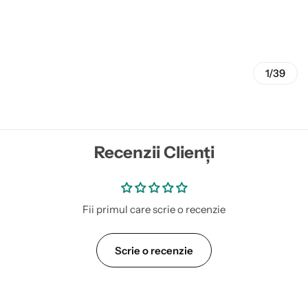
1/39
Recenzii Clienți
Fii primul care scrie o recenzie
Scrie o recenzie